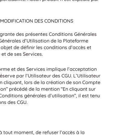
T MODIFICATION DES CONDITIONS
égrante des présentes Conditions Générales
 Générales d’Utilisation de la Plateforme
 objet de définir les conditions d’accès et
 et de ses Services.
forme et des Services implique l’acceptation
éserve par l’Utilisateur des CGU. L’Utilisateur
n cliquant, lors de la création de son Compte
ption” précédé de la mention “En cliquant sur
Conditions générales d’utilisation”, il est tenu
ons des CGU.
 à tout moment, de refuser l’accès à la