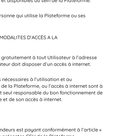
 et disponibles au sein de la Plateforme.
ersonne qui utilise la Plateforme ou ses
 MODALITES D’ACCÈS A LA
gratuitement à tout Utilisateur à l’adresse
teur doit disposer d’un accès à internet.
s nécessaires à l’utilisation et au
de la Plateforme, ou l’accès à internet sont à
l est seul responsable du bon fonctionnement de
et de son accès à internet.
ndeurs est payant conformément à l’article «