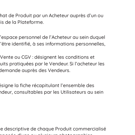
at de Produit par un Acheteur auprès d’un ou
is de la Plateforme.
’espace personnel de l’Acheteur au sein duquel
’être identifié, à ses informations personnelles,
Vente ou CGV : désignent les conditions et
ts pratiquées par le Vendeur. Si l’acheteur les
la demande auprès des Vendeurs.
ésigne la fiche récapitulant l’ensemble des
deur, consultables par les Utilisateurs au sein
iche descriptive de chaque Produit commercialisé