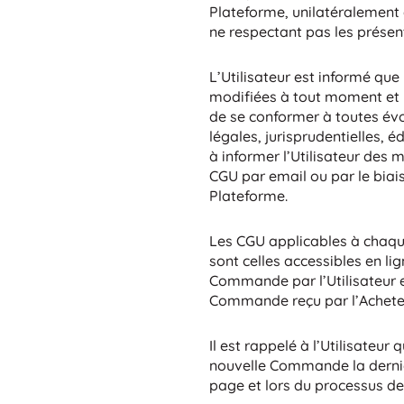
Plateforme, unilatéralement e
ne respectant pas les présen
L’Utilisateur est informé que
modifiées à tout moment et 
de se conformer à toutes évo
légales, jurisprudentielles, 
à informer l’Utilisateur des
CGU par email ou par le biais
Plateforme.
Les CGU applicables à chaq
sont celles accessibles en l
Commande par l’Utilisateur e
Commande reçu par l’Achete
Il est rappelé à l’Utilisateur 
nouvelle Commande la derniè
page et lors du processus d